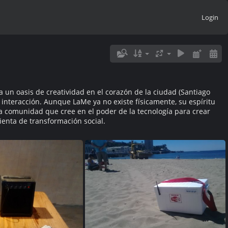
Login
un oasis de creatividad en el corazón de la ciudad (Santiago
la interacción. Aunque LaMe ya no existe físicamente, su espíritu
na comunidad que cree en el poder de la tecnología para crear
enta de transformación social.