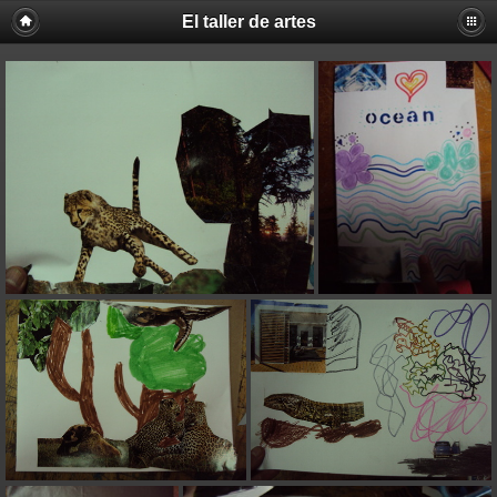
El taller de artes