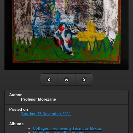
Author
Profesor Morezane
Posted on
Sunday, 17 November 2024
Albums
Collages - Relieves y Técnicas Mixtas
Monotipos y medios mixtos